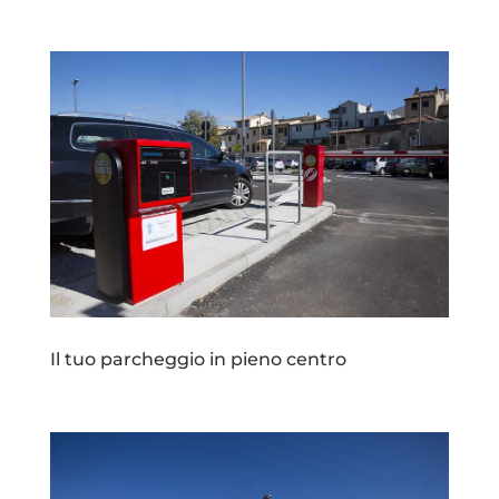
Il tuo parcheggio in pieno centro