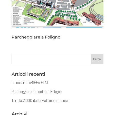
Parcheggiare a Foligno
Articoli recenti
La nostra TARIFFA FLAT
Parcheggiare in centro a Foligno
Tariffa 2.00€ dalla Mattina alla sera
Archivi