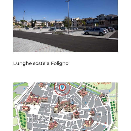
Lunghe soste a Foligno