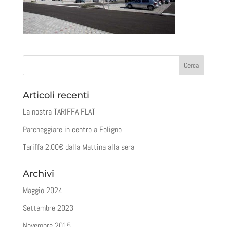
Articoli recenti
La nostra TARIFFA FLAT
Parcheggiare in centro a Foligno
Tariffa 2.00€ dalla Mattina alla sera
Archivi
Maggio 2024
Settembre 2023
Novembre 2015