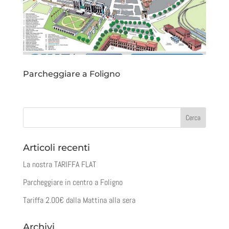
Parcheggiare a Foligno
Articoli recenti
La nostra TARIFFA FLAT
Parcheggiare in centro a Foligno
Tariffa 2.00€ dalla Mattina alla sera
Archivi