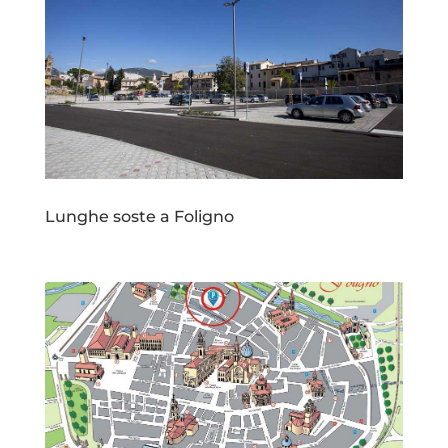
Lunghe soste a Foligno