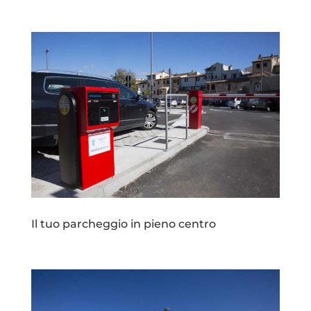
Il tuo parcheggio in pieno centro