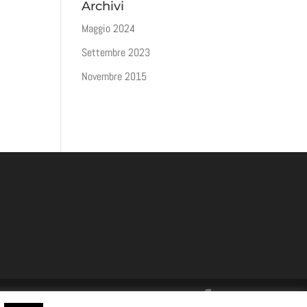
Archivi
Maggio 2024
Settembre 2023
Novembre 2015