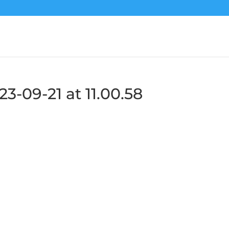
-09-21 at 11.00.58