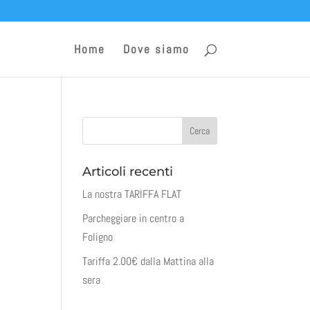
Home
Dove siamo
Articoli recenti
La nostra TARIFFA FLAT
Parcheggiare in centro a
Foligno
Tariffa 2.00€ dalla Mattina alla
sera